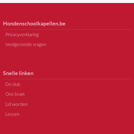
Hondenschoolkapellen.be
Privacyverklaring
Veelgestelde vragen
Snelle linken
De club
Ons team
Lid worden
Lessen