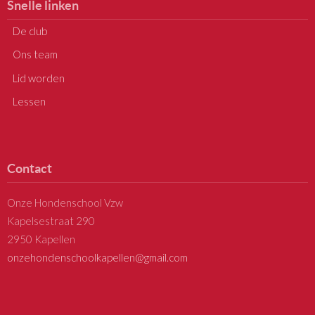
Snelle linken
De club
Ons team
Lid worden
Lessen
Contact
Onze Hondenschool Vzw
Kapelsestraat 290
2950 Kapellen
onzehondenschoolkapellen@gmail.com