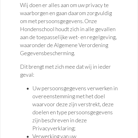
Wij doen er alles aan om uw privacy te
waarborgen en gaan daarom zorgvuldig
om met persoonsgegevens. Onze
Hondenschool houdt zich in alle gevallen
aan de toepasselijke wet- en regelgeving,
waaronder de Algemene Verordening
Gegevensbescherming.
Dit brengt met zich mee dat wij in ieder
geval:
Uw persoonsgegevens verwerken in
overeenstemming met het doel
waarvoor deze zijn verstrekt, deze
doelen en type persoonsgegevens
zijn beschreven in deze
Privacyverklaring;
Verwerking van uw