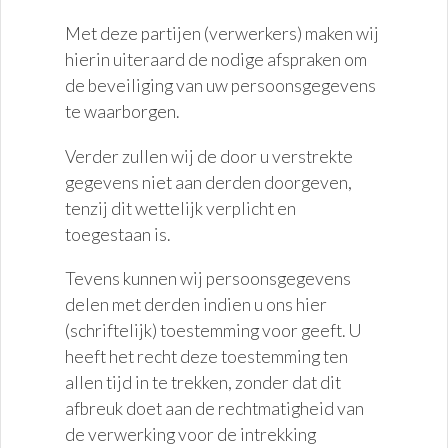
Met deze partijen (verwerkers) maken wij
hierin uiteraard de nodige afspraken om
de beveiliging van uw persoonsgegevens
te waarborgen.
Verder zullen wij de door u verstrekte
gegevens niet aan derden doorgeven,
tenzij dit wettelijk verplicht en
toegestaan is.
Tevens kunnen wij persoonsgegevens
delen met derden indien u ons hier
(schriftelijk) toestemming voor geeft. U
heeft het recht deze toestemming ten
allen tijd in te trekken, zonder dat dit
afbreuk doet aan de rechtmatigheid van
de verwerking voor de intrekking