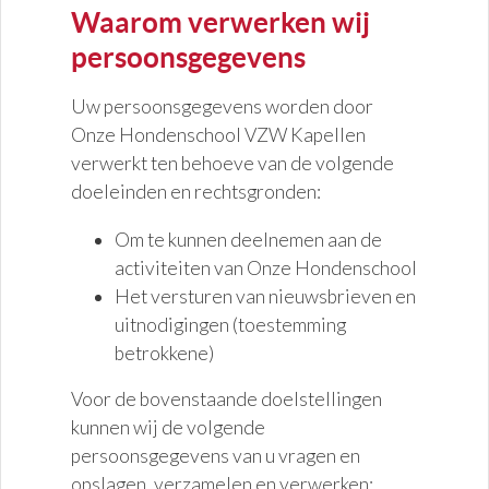
Waarom verwerken wij
persoonsgegevens
Uw persoonsgegevens worden door
Onze Hondenschool VZW Kapellen
verwerkt ten behoeve van de volgende
doeleinden en rechtsgronden:
Om te kunnen deelnemen aan de
activiteiten van Onze Hondenschool
Het versturen van nieuwsbrieven en
uitnodigingen (toestemming
betrokkene)
Voor de bovenstaande doelstellingen
kunnen wij de volgende
persoonsgegevens van u vragen en
opslagen, verzamelen en verwerken: