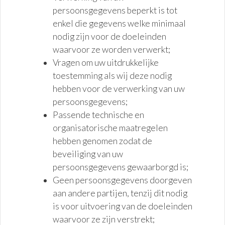
persoonsgegevens beperkt is tot
enkel die gegevens welke minimaal
nodig zijn voor de doeleinden
waarvoor ze worden verwerkt;
Vragen om uw uitdrukkelijke
toestemming als wij deze nodig
hebben voor de verwerking van uw
persoonsgegevens;
Passende technische en
organisatorische maatregelen
hebben genomen zodat de
beveiliging van uw
persoonsgegevens gewaarborgd is;
Geen persoonsgegevens doorgeven
aan andere partijen, tenzij dit nodig
is voor uitvoering van de doeleinden
waarvoor ze zijn verstrekt;