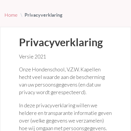
Home
Privacyverklaring
Privacyverklaring
Versie 2021
Onze Hondenschool, V.Z.W. Kapellen
hecht veel waarde aan de bescherming
van uw persoonsgegevens (en dat uw
privacy wordt gerespecteerd).
In deze privacyverklaring willen we
heldere en transparante informatie geven
over (welke gegevens we verzamelen)
hoe wij omgaan met persoonsgegevens.