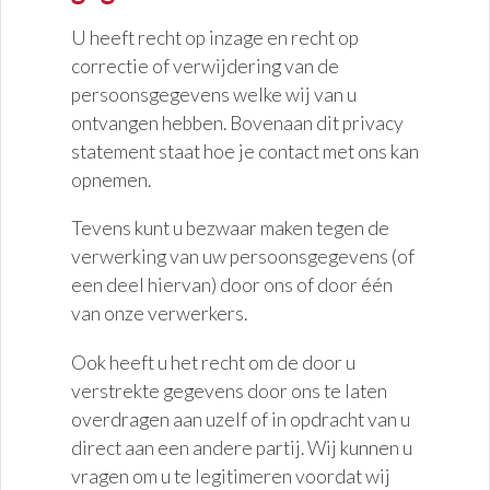
U heeft recht op inzage en recht op
correctie of verwijdering van de
persoonsgegevens welke wij van u
ontvangen hebben. Bovenaan dit privacy
statement staat hoe je contact met ons kan
opnemen.
Tevens kunt u bezwaar maken tegen de
verwerking van uw persoonsgegevens (of
een deel hiervan) door ons of door één
van onze verwerkers.
Ook heeft u het recht om de door u
verstrekte gegevens door ons te laten
overdragen aan uzelf of in opdracht van u
direct aan een andere partij. Wij kunnen u
vragen om u te legitimeren voordat wij