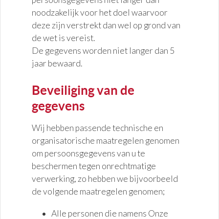
noodzakelijk voor het doel waarvoor
deze zijn verstrekt dan wel op grond van
de wet is vereist.
De gegevens worden niet langer dan 5
jaar bewaard.
Beveiliging van de
gegevens
Wij hebben passende technische en
organisatorische maatregelen genomen
om persoonsgegevens van u te
beschermen tegen onrechtmatige
verwerking, zo hebben we bijvoorbeeld
de volgende maatregelen genomen;
Alle personen die namens Onze