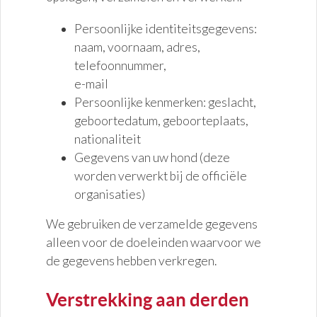
Persoonlijke identiteitsgegevens:
naam, voornaam, adres,
telefoonnummer,
e-mail
Persoonlijke kenmerken: geslacht,
geboortedatum, geboorteplaats,
nationaliteit
Gegevens van uw hond (deze
worden verwerkt bij de officiële
organisaties)
We gebruiken de verzamelde gegevens
alleen voor de doeleinden waarvoor we
de gegevens hebben verkregen.
Verstrekking aan derden