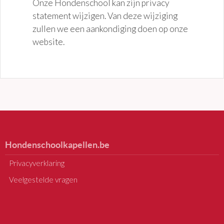
Onze Hondenschool kan zijn privacy
statement wijzigen. Van deze wijziging
zullen we een aankondiging doen op onze
website.
Hondenschoolkapellen.be
Privacyverklaring
Veelgestelde vragen