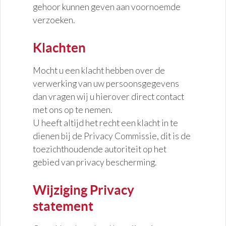
gehoor kunnen geven aan voornoemde
verzoeken.
Klachten
Mocht u een klacht hebben over de
verwerking van uw persoonsgegevens
dan vragen wij u hierover direct contact
met ons op te nemen.
U heeft altijd het recht een klacht in te
dienen bij de Privacy Commissie, dit is de
toezichthoudende autoriteit op het
gebied van privacy bescherming.
Wijziging Privacy
statement