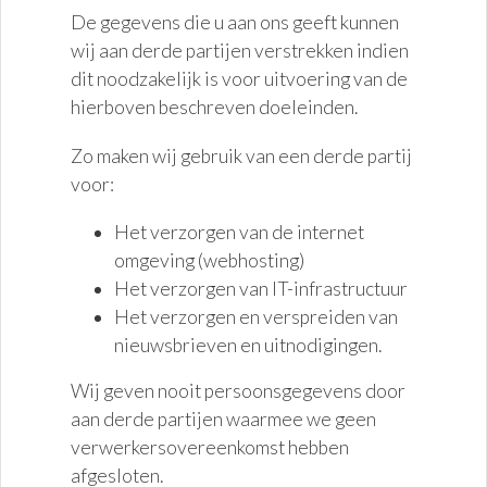
De gegevens die u aan ons geeft kunnen
wij aan derde partijen verstrekken indien
dit noodzakelijk is voor uitvoering van de
hierboven beschreven doeleinden.
Zo maken wij gebruik van een derde partij
voor:
Het verzorgen van de internet
omgeving (webhosting)
Het verzorgen van IT-infrastructuur
Het verzorgen en verspreiden van
nieuwsbrieven en uitnodigingen.
Wij geven nooit persoonsgegevens door
aan derde partijen waarmee we geen
verwerkersovereenkomst hebben
afgesloten.