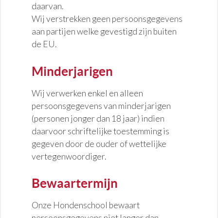
daarvan.
Wij verstrekken geen persoonsgegevens
aan partijen welke gevestigd zijn buiten
de EU.
Minderjarigen
Wij verwerken enkel en alleen
persoonsgegevens van minderjarigen
(personen jonger dan 18 jaar) indien
daarvoor schriftelijke toestemming is
gegeven door de ouder of wettelijke
vertegenwoordiger.
Bewaartermijn
Onze Hondenschool bewaart
persoonsgegevens niet langer dan